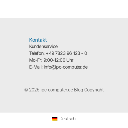
Kontakt
Kundenservice
Telefon: +49 7823 96 123 - 0
Mo-Fr: 9:00-12:00 Uhr
E-Mail: info@ipc-computer.de
© 2026 ipc-computer.de Blog Copyright
Deutsch