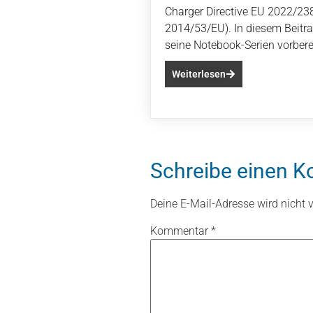
Charger Directive EU 2022/23
2014/53/EU). In diesem Beitra
seine Notebook-Serien vorberei
Weiterlesen
Schreibe einen 
Deine E-Mail-Adresse wird nicht ve
Kommentar
*