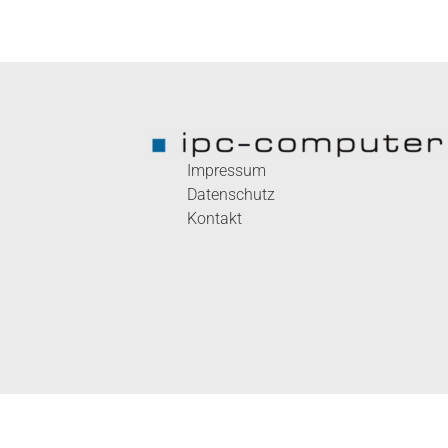
Impressum
Datenschutz
Kontakt