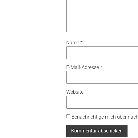
Name
*
E-Mail-Adresse
*
Website
Benachrichtige mich über nac