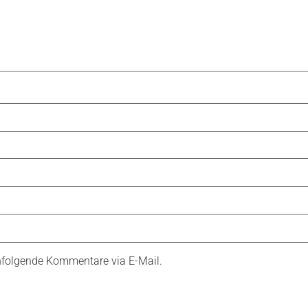
hfolgende Kommentare via E-Mail.