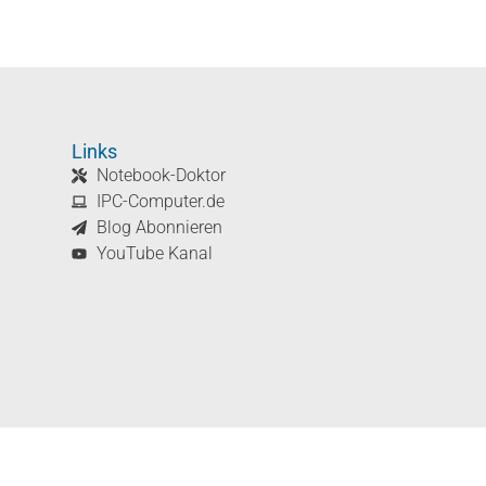
Links
Notebook-Doktor
IPC-Computer.de
Blog Abonnieren
YouTube Kanal