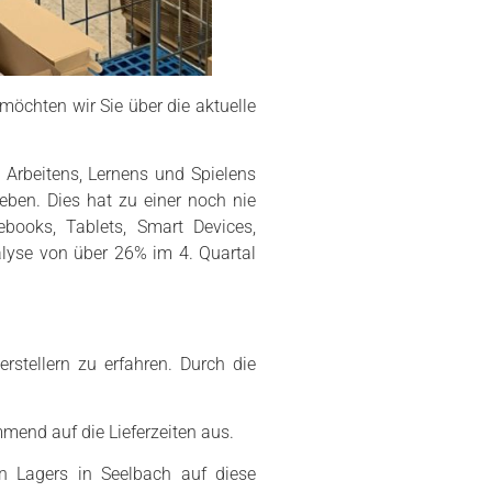
öchten wir Sie über die aktuelle
Arbeitens, Lernens und Spielens
eben. Dies hat zu einer noch nie
books, Tablets, Smart Devices,
lyse von über 26% im 4. Quartal
rstellern zu erfahren. Durch die
mend auf die Lieferzeiten aus.
n Lagers in Seelbach auf diese