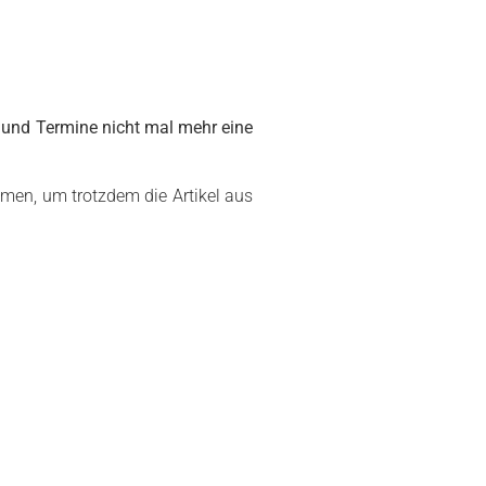
n und Termine nicht mal mehr eine
men, um trotzdem die Artikel aus