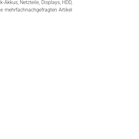
-Akkus, Netzteile, Displays, HDD,
e mehrfachnachgefragten Artikel