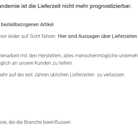
bestellbezogenen Artikel
r leider auf Sicht fahren.
Hier sind Aussagen über Lieferzeite
enarbeit mit den Herstellern, alles menschenmögliche unterneh
lich an unsere Kunden zu liefern.
mehr auf die seit Jahren üblichen Lieferzeiten zu verlassen.
se, die die Branche beeinflussen: