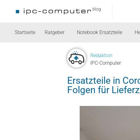
blog
Startseite
Ratgeber
Notebook Ersatzteile
He
Redaktion
IPC-Computer
Ersatzteile in Co
Folgen für Lieferz