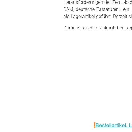
Herausforderungen der Zeit. Noch
RAM, deutsche Tastaturen… ein.
als Lagerartikel geführt. Derzeit
Damit ist auch in Zukunft bei
Lag