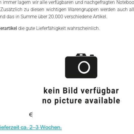
 immer lagern wir alle verfügbaren und nachgefragten Notebook
 Zusätzlich zu diesen wichtigen Warengruppen werden auch all
 sind das in Summe über 20.000 verschiedene Artikel.
erartikel
die gute Lieferfähigkeit wahrscheinlich.