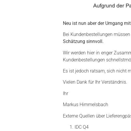
Neu
ist nun aber der Umgang mit 
Bei Kundenbestellungen müssen wi
Schätzung sinnvoll.
Wir werden hier in enger Zusamm
Kundenbestellungen schnellstmög
Es ist jedoch ratsam, sich nicht 
Vielen Dank für Ihr Verständnis.
Ihr
Markus Himmelsbach
Externe Quellen über Lieferengpäs
IDC Q4