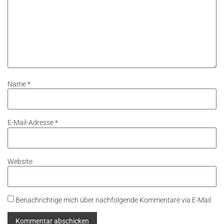
Name
*
E-Mail-Adresse
*
Website
Benachrichtige mich über nachfolgende Kommentare via E-Mail.