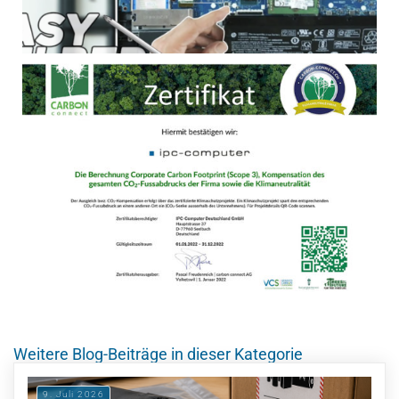
Weitere Blog-Beiträge in dieser Kategorie
9. Juli 2026