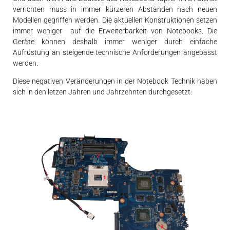
verrichten muss in immer kürzeren Abständen nach neuen
Modellen gegriffen werden. Die aktuellen Konstruktionen setzen
immer weniger auf die Erweiterbarkeit von Notebooks. Die
Geräte können deshalb immer weniger durch einfache
Aufrüstung an steigende technische Anforderungen angepasst
werden.
Diese negativen Veränderungen in der Notebook Technik haben
sich in den letzen Jahren und Jahrzehnten durchgesetzt: