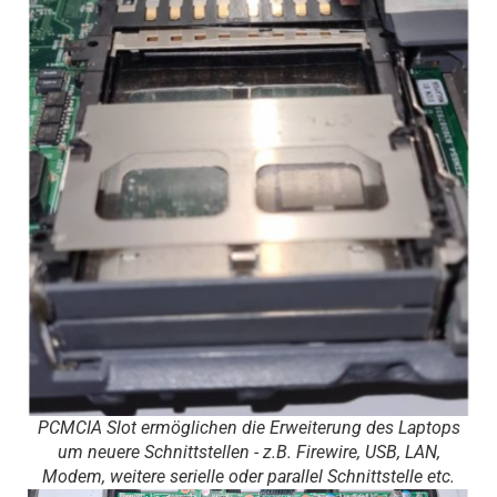
PCMCIA Slot ermöglichen die Erweiterung des Laptops
um neuere Schnittstellen - z.B. Firewire, USB, LAN,
Modem, weitere serielle oder parallel Schnittstelle etc.