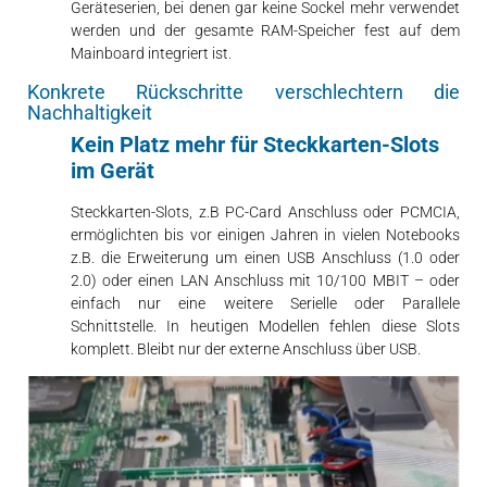
Geräteserien, bei denen gar keine Sockel mehr verwendet
werden und der gesamte RAM-Speicher fest auf dem
Mainboard integriert ist.
Konkrete Rückschritte verschlechtern die
Nachhaltigkeit
Kein Platz mehr für Steckkarten-Slots
im Gerät
Steckkarten-Slots, z.B PC-Card Anschluss oder PCMCIA,
ermöglichten bis vor einigen Jahren in vielen Notebooks
z.B. die Erweiterung um einen USB Anschluss (1.0 oder
2.0) oder einen LAN Anschluss mit 10/100 MBIT – oder
einfach nur eine weitere Serielle oder Parallele
Schnittstelle. In heutigen Modellen fehlen diese Slots
komplett. Bleibt nur der externe Anschluss über USB.