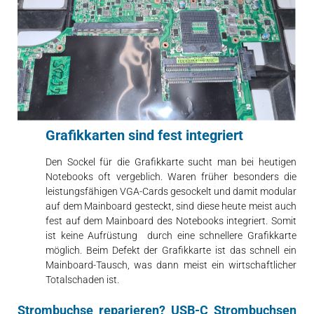
Grafikkarten sind fest integriert
Den Sockel für die Grafikkarte sucht man bei heutigen
Notebooks oft vergeblich. Waren früher besonders die
leistungsfähigen VGA-Cards gesockelt und damit modular
auf dem Mainboard gesteckt, sind diese heute meist auch
fest auf dem Mainboard des Notebooks integriert. Somit
ist keine Aufrüstung durch eine schnellere Grafikkarte
möglich. Beim Defekt der Grafikkarte ist das schnell ein
Mainboard-Tausch, was dann meist ein wirtschaftlicher
Totalschaden ist.
Strombuchse reparieren? USB-C Strombuchsen