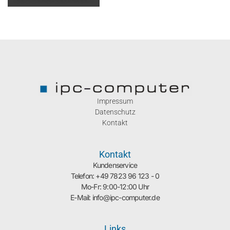
Impressum
Datenschutz
Kontakt
Kontakt
Kundenservice
Telefon: +49 7823 96 123 - 0
Mo-Fr: 9:00-12:00 Uhr
E-Mail: info@ipc-computer.de
Links