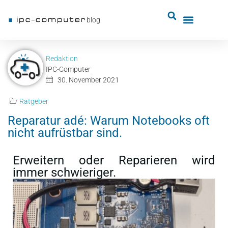
blog
Redaktion
IPC-Computer
30. November 2021
Ratgeber
Reparatur adé: Warum Notebooks oft
nicht aufrüstbar sind.
Erweitern oder Reparieren wird
immer schwieriger.