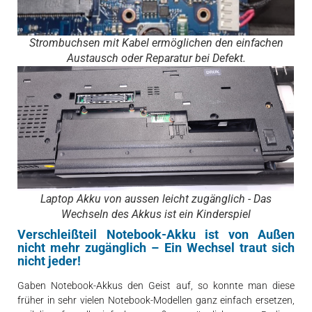
Strombuchsen mit Kabel ermöglichen den einfachen
Austausch oder Reparatur bei Defekt.
Laptop Akku von aussen leicht zugänglich - Das
Wechseln des Akkus ist ein Kinderspiel
Verschleißteil Notebook-Akku ist von Außen
nicht mehr zugänglich – Ein Wechsel traut sich
nicht jeder!
Gaben Notebook-Akkus den Geist auf, so konnte man diese
früher in sehr vielen Notebook-Modellen ganz einfach ersetzen,