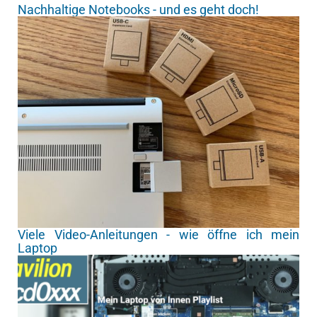
Nachhaltige Notebooks - und es geht doch!
Viele Video-Anleitungen - wie öffne ich mein
Laptop