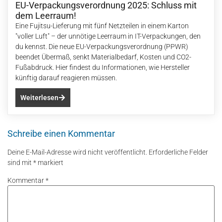
EU-Verpackungsverordnung 2025: Schluss mit
dem Leerraum!
Eine Fujitsu-Lieferung mit fünf Netzteilen in einem Karton
"voller Luft" – der unnötige Leerraum in IT-Verpackungen, den
du kennst. Die neue EU-Verpackungsverordnung (PPWR)
beendet Übermaß, senkt Materialbedarf, Kosten und CO2-
Fußabdruck. Hier findest du Informationen, wie Hersteller
künftig darauf reagieren müssen.
Weiterlesen
Schreibe einen Kommentar
Deine E-Mail-Adresse wird nicht veröffentlicht.
Erforderliche Felder
sind mit
*
markiert
Kommentar
*