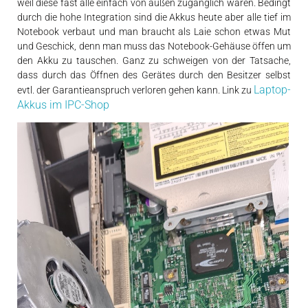
weil diese fast alle einfach von außen zugänglich waren. Bedingt
durch die hohe Integration sind die Akkus heute aber alle tief im
Notebook verbaut und man braucht als Laie schon etwas Mut
und Geschick, denn man muss das Notebook-Gehäuse öffen um
den Akku zu tauschen. Ganz zu schweigen von der Tatsache,
dass durch das Öffnen des Gerätes durch den Besitzer selbst
Laptop-
evtl. der Garantieanspruch verloren gehen kann. Link zu
Akkus im IPC-Shop